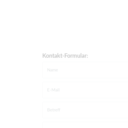
Kontakt-Formular:
Name
E-Mail
Betreff