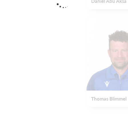
Daniel Abu Aksa
Thomas Blimmel