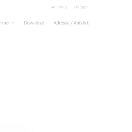
Anmeldung
Einloggen
rtner
Download
Adresse / Anfahrt