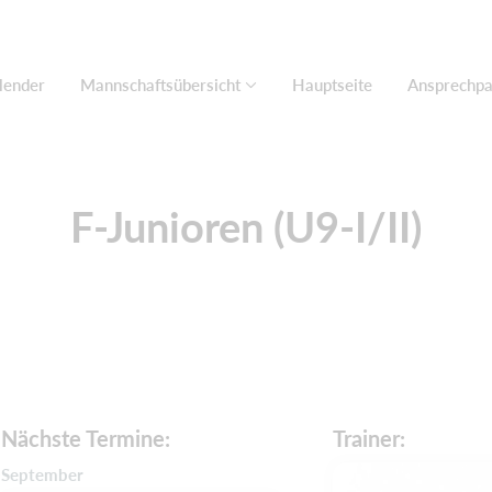
lender
Mannschaftsübersicht
Hauptseite
Ansprechpa
F-Junioren (U9-I/II)
Nächste Termine:
Trainer:
September