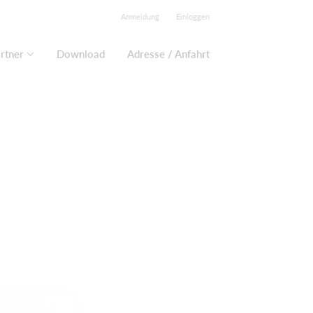
Anmeldung
Einloggen
rtner
Download
Adresse / Anfahrt