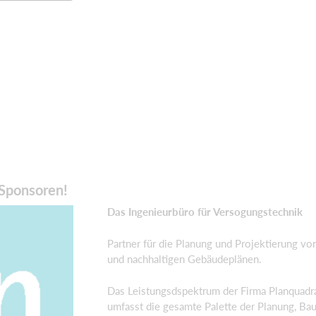
Sponsoren!
Das Ingenieurbüro für Versogungstechnik
Partner für die Planung und Projektierung vo
und nachhaltigen Gebäudeplänen.
Das Leistungsdspektrum der Firma Planquad
umfasst die gesamte Palette der Planung, Bau