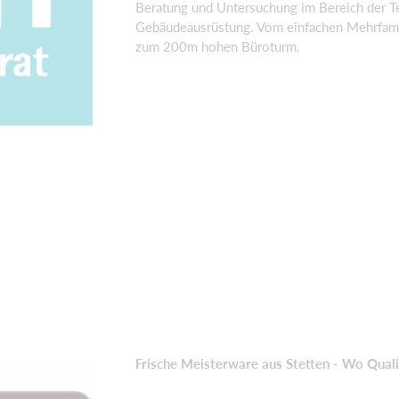
Beratung und Untersuchung im Bereich der T
Gebäudeausrüstung. Vom einfachen Mehrfami
zum 200m hohen Büroturm.
Frische Meisterware aus Stetten - Wo Quali