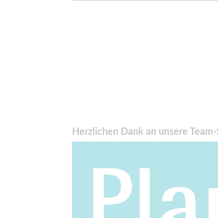
Herzlichen Dank an unsere Team-