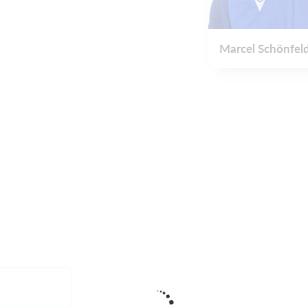
Marcel Schönfel