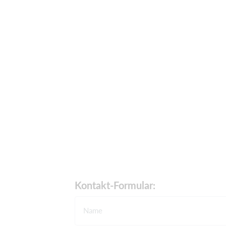
Kontakt-Formular:
Name