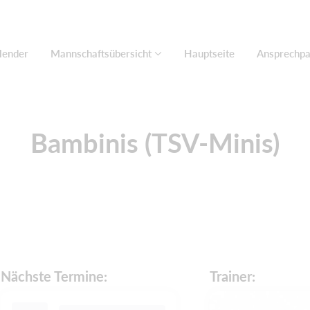
lender
Mannschaftsübersicht
Hauptseite
Ansprechpa
Bambinis (TSV-Minis)
Nächste Termine:
Trainer: