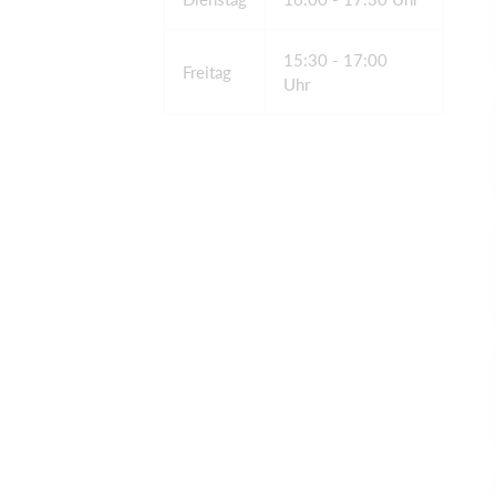
15:30 - 17:00
Freitag
Uhr