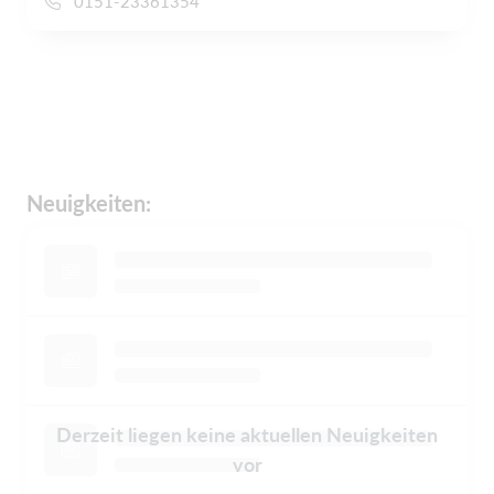
0151-23361354
Neuigkeiten:
Derzeit liegen keine aktuellen Neuigkeiten
vor