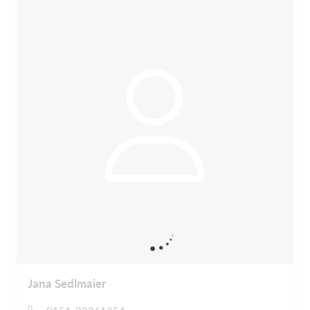
Jana Sedlmaier