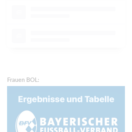
Frauen BOL: