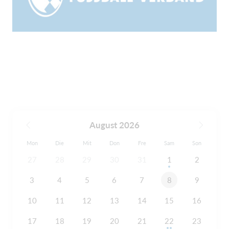
August 2026
Mon
Die
Mit
Don
Fre
Sam
Son
27
28
29
30
31
1
2
3
4
5
6
7
8
9
10
11
12
13
14
15
16
17
18
19
20
21
22
23