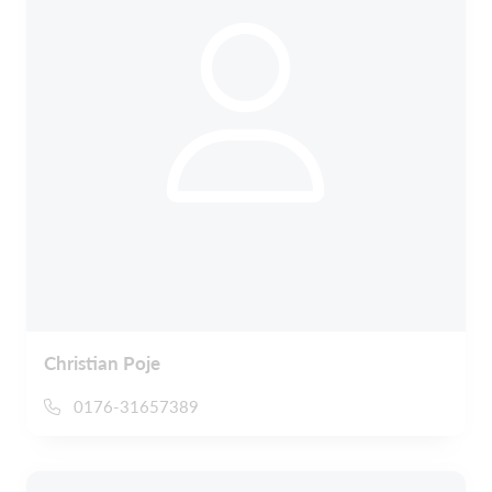
Christian Poje
0176-31657389